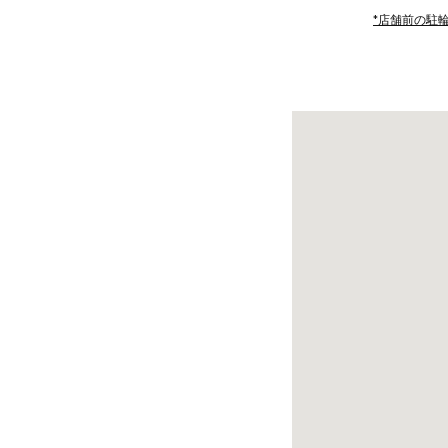
*店舗前の駐