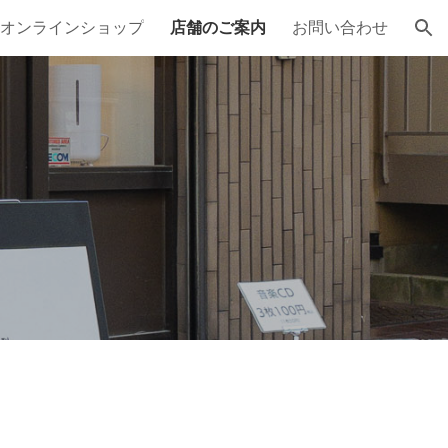
オンラインショップ
店舗のご案内
お問い合わせ
ion