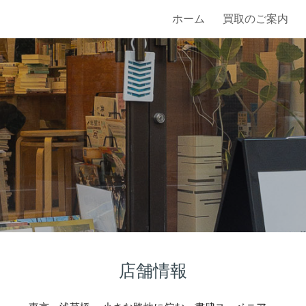
ホーム
買取のご案内
ip to main content
Skip to navigat
店舗情報