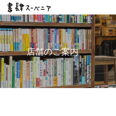
Sk
店舗のご案内